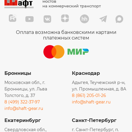
мостов
на коммерческий транспорт
Оплата возможна банковскими картами
платежных систем
Бронницы
Краснодар
Московская обл., г.
Адыгея, Теучежский р-н,
Бронницы, ул. Льва
ул. Промышленная, д. 8А
Толстого, д. 37
8 (861) 205-01-26
8 (499) 322-37-97
info@shaft-gear.ru
info@shaft-gear.ru
Екатеринбург
Санкт-Петербург
Свердловская обл.,
г. Санкт-Петербург, п.