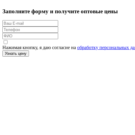
Заполните форму и получите оптовые цены
Нажимая кнопку, я даю согласие на
обработку персональных д
Узнать цену