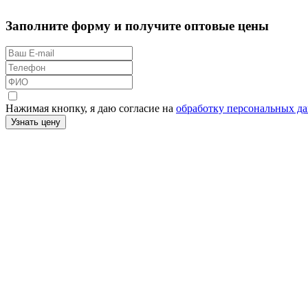
Заполните форму и получите оптовые цены
Нажимая кнопку, я даю согласие на
обработку персональных д
Узнать цену