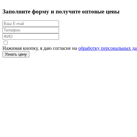
Заполните форму и получите оптовые цены
Нажимая кнопку, я даю согласие на
обработку персональных д
Узнать цену