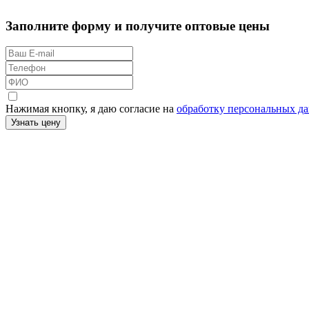
Заполните форму и получите оптовые цены
Нажимая кнопку, я даю согласие на
обработку персональных д
Узнать цену