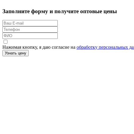
Заполните форму и получите оптовые цены
Нажимая кнопку, я даю согласие на
обработку персональных д
Узнать цену