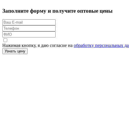
Заполните форму и получите оптовые цены
Нажимая кнопку, я даю согласие на
обработку персональных д
Узнать цену