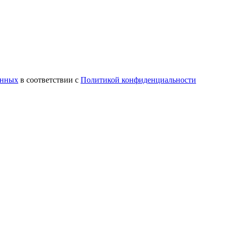
анных
в соответствии с
Политикой конфиденциальности