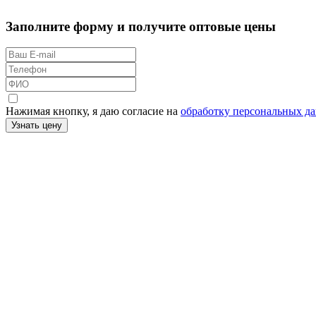
Заполните форму и получите оптовые цены
Нажимая кнопку, я даю согласие на
обработку персональных д
Узнать цену