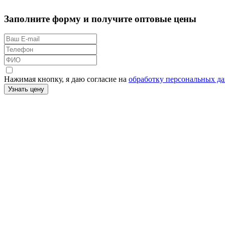
Заполните форму и получите оптовые цены
Нажимая кнопку, я даю согласие на
обработку персональных д
Узнать цену