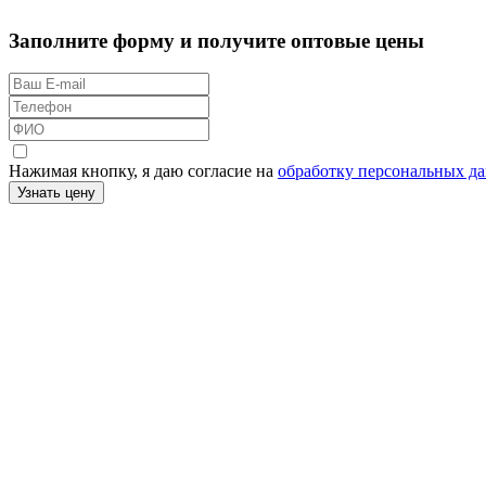
Заполните форму и получите оптовые цены
Нажимая кнопку, я даю согласие на
обработку персональных д
Узнать цену