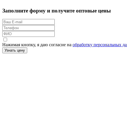
Заполните форму и получите оптовые цены
Нажимая кнопку, я даю согласие на
обработку персональных д
Узнать цену