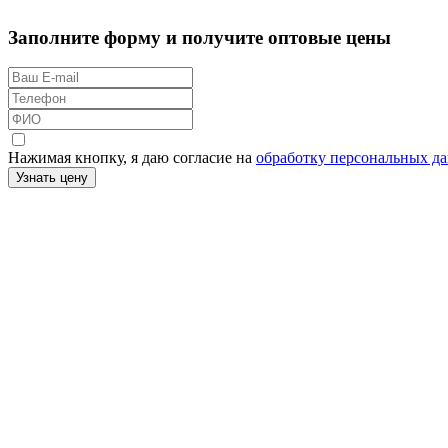
Заполните форму и получите оптовые цены
Нажимая кнопку, я даю согласие на
обработку персональных д
Узнать цену