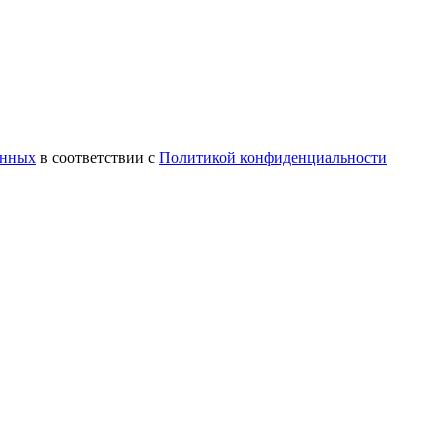
анных
в соответствии с
Политикой конфиденциальности