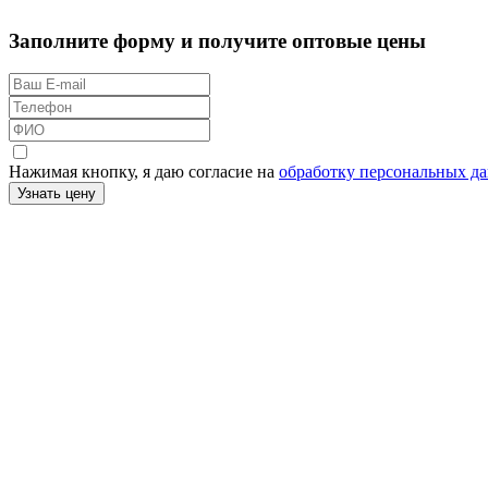
Заполните форму и получите оптовые цены
Нажимая кнопку, я даю согласие на
обработку персональных д
Узнать цену