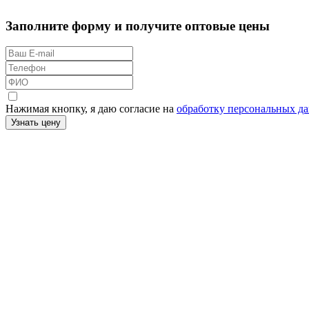
Заполните форму и получите оптовые цены
Нажимая кнопку, я даю согласие на
обработку персональных д
Узнать цену