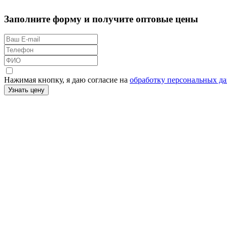
Заполните форму и получите оптовые цены
Нажимая кнопку, я даю согласие на
обработку персональных д
Узнать цену