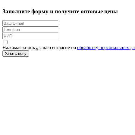
Заполните форму и получите оптовые цены
Нажимая кнопку, я даю согласие на
обработку персональных д
Узнать цену