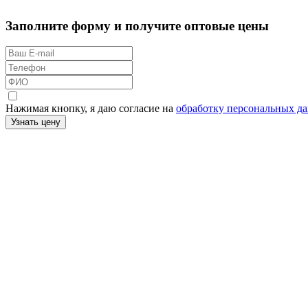
Заполните форму и получите оптовые цены
Нажимая кнопку, я даю согласие на
обработку персональных д
Узнать цену