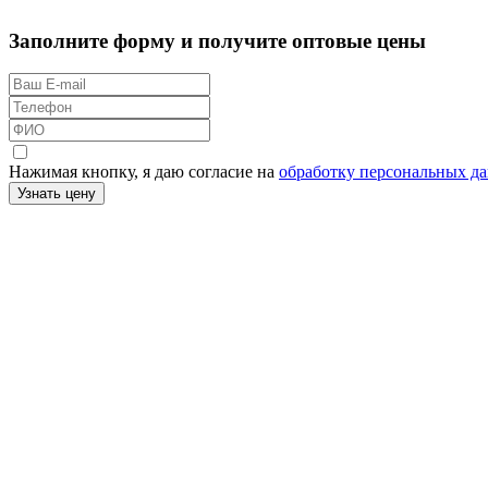
Заполните форму и получите оптовые цены
Нажимая кнопку, я даю согласие на
обработку персональных д
Узнать цену