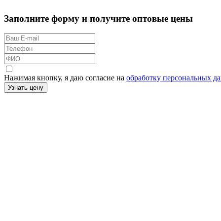
Заполните форму и получите оптовые цены
Нажимая кнопку, я даю согласие на
обработку персональных д
Узнать цену