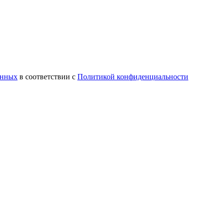
анных
в соответствии с
Политикой конфиденциальности