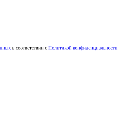
анных
в соответствии с
Политикой конфиденциальности