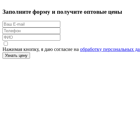
Заполните форму и получите оптовые цены
Нажимая кнопку, я даю согласие на
обработку персональных д
Узнать цену