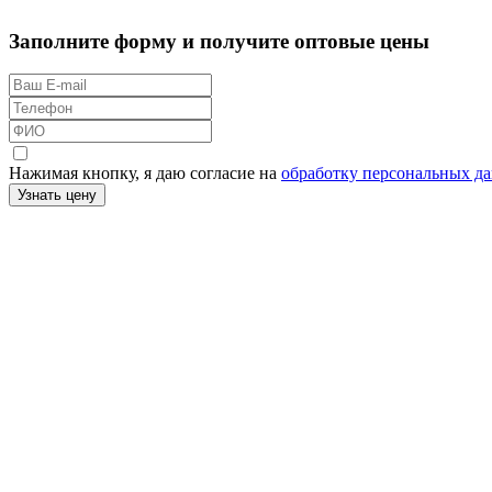
Заполните форму и получите оптовые цены
Нажимая кнопку, я даю согласие на
обработку персональных д
Узнать цену