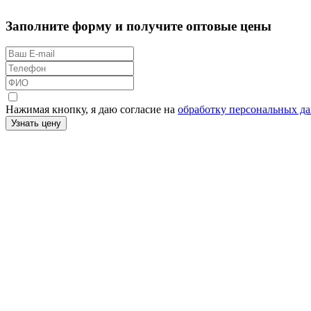
Заполните форму и получите оптовые цены
Нажимая кнопку, я даю согласие на
обработку персональных д
Узнать цену