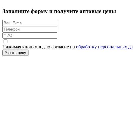
Заполните форму и получите оптовые цены
Нажимая кнопку, я даю согласие на
обработку персональных д
Узнать цену