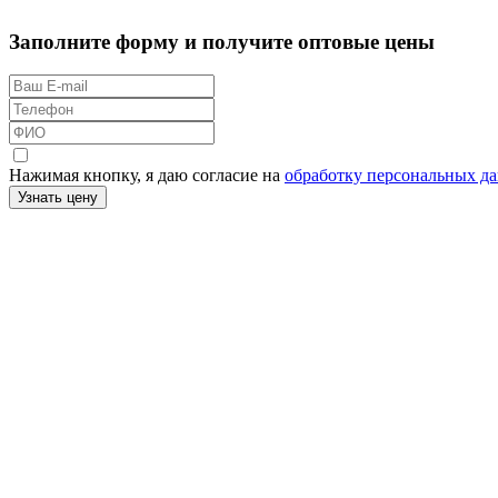
Заполните форму и получите оптовые цены
Нажимая кнопку, я даю согласие на
обработку персональных д
Узнать цену