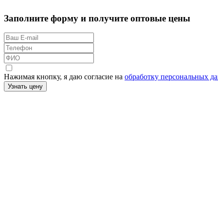
Заполните форму и получите оптовые цены
Нажимая кнопку, я даю согласие на
обработку персональных д
Узнать цену