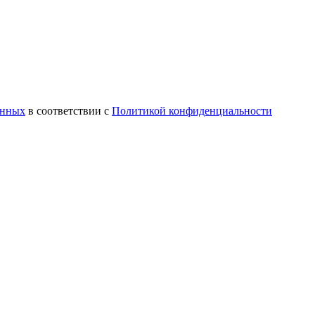
анных
в соответствии с
Политикой конфиденциальности