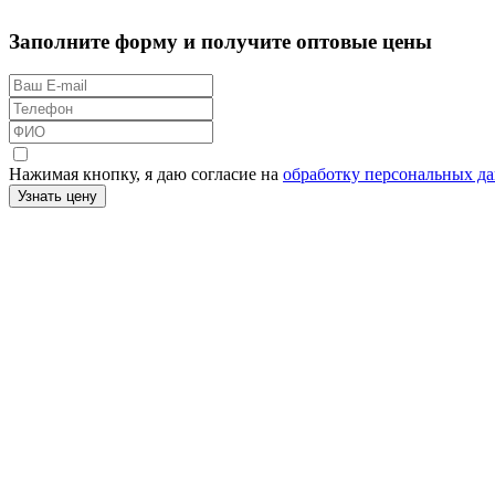
Заполните форму и получите оптовые цены
Нажимая кнопку, я даю согласие на
обработку персональных д
Узнать цену