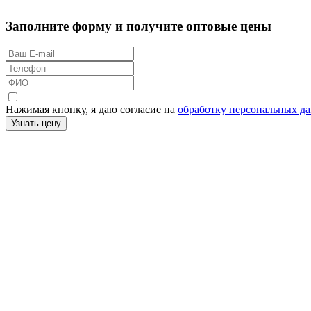
Заполните форму и получите оптовые цены
Нажимая кнопку, я даю согласие на
обработку персональных д
Узнать цену