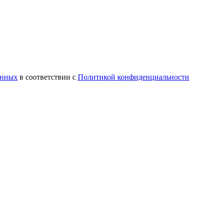
анных
в соответствии с
Политикой конфиденциальности