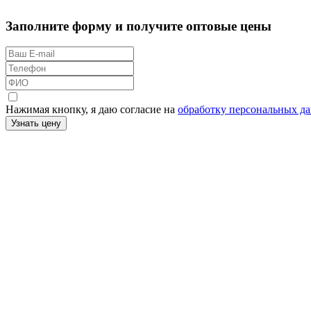
Заполните форму и получите оптовые цены
Нажимая кнопку, я даю согласие на
обработку персональных д
Узнать цену