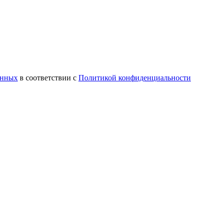
анных
в соответствии с
Политикой конфиденциальности