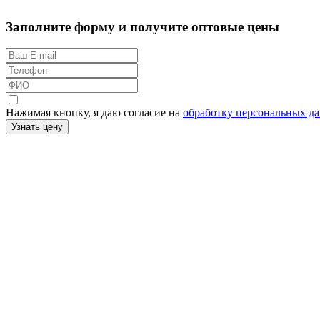
Заполните форму и получите оптовые цены
Нажимая кнопку, я даю согласие на
обработку персональных д
Узнать цену