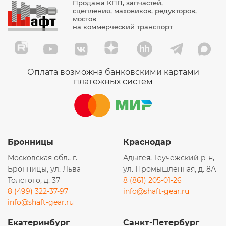
Продажа КПП, запчастей,
сцепления, маховиков, редукторов,
мостов
на коммерческий транспорт
Оплата возможна банковскими картами
платежных систем
Бронницы
Краснодар
Московская обл., г.
Адыгея, Теучежский р-н,
Бронницы, ул. Льва
ул. Промышленная, д. 8А
Толстого, д. 37
8 (861) 205-01-26
8 (499) 322-37-97
info@shaft-gear.ru
info@shaft-gear.ru
Екатеринбург
Санкт-Петербург