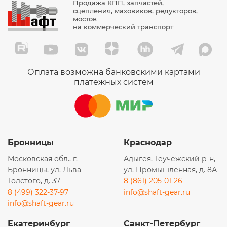
Продажа КПП, запчастей,
сцепления, маховиков, редукторов,
мостов
на коммерческий транспорт
Оплата возможна банковскими картами
платежных систем
Бронницы
Краснодар
Московская обл., г.
Адыгея, Теучежский р-н,
Бронницы, ул. Льва
ул. Промышленная, д. 8А
Толстого, д. 37
8 (861) 205-01-26
8 (499) 322-37-97
info@shaft-gear.ru
info@shaft-gear.ru
Екатеринбург
Санкт-Петербург